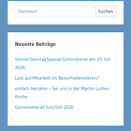
Suchen
Suchen
Neueste Beiträge
SteinerSonntagSpezial-Gottesdienst am 19. Juli
2026
Lust auf Mitarbeit im Besuchsdienstkreis?
einfach heiraten – bei uns in der Martin-Luther-
Kirche
Gemeindebrief Juni/Juli 2026