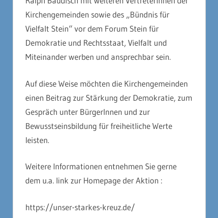
Ralph Baudisch mit weiteren VertreterInnen der
Kirchengemeinden sowie des „Bündnis für
Vielfalt Stein“ vor dem Forum Stein für
Demokratie und Rechtsstaat, Vielfalt und
Miteinander werben und ansprechbar sein.
Auf diese Weise möchten die Kirchengemeinden
einen Beitrag zur Stärkung der Demokratie, zum
Gespräch unter BürgerInnen und zur
Bewusstseinsbildung für freiheitliche Werte
leisten.
Weitere Informationen entnehmen Sie gerne
dem u.a. link zur Homepage der Aktion :
https://unser-starkes-kreuz.de/