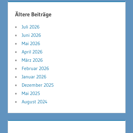
Ältere Beiträge
Juli 2026
Juni 2026
Mai 2026
April 2026
März 2026
Februar 2026
Januar 2026
Dezember 2025
Mai 2025
August 2024