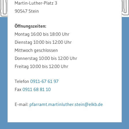
Martin-Luther-Platz 3
90547 Stein
Öffnungszeiten:
Montag 16:00 bis 18:00 Uhr
Dienstag 10:00 bis 12:00 Uhr
Mittwoch geschlossen
Donnerstag 10:00 bis 12:00 Uhr
Freitag 10:00 bis 12:00 Uhr
Telefon
0911-67 61 97
Fax
0911 68 81 10
E-mail:
pfarramt.martinluther.stein@elkb.de