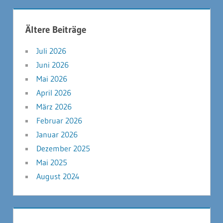
Ältere Beiträge
Juli 2026
Juni 2026
Mai 2026
April 2026
März 2026
Februar 2026
Januar 2026
Dezember 2025
Mai 2025
August 2024