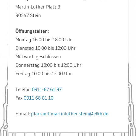
Martin-Luther-Platz 3
90547 Stein
Öffnungszeiten:
Montag 16:00 bis 18:00 Uhr
Dienstag 10:00 bis 12:00 Uhr
Mittwoch geschlossen
Donnerstag 10:00 bis 12:00 Uhr
Freitag 10:00 bis 12:00 Uhr
Telefon
0911-67 61 97
Fax
0911 68 81 10
E-mail:
pfarramt.martinluther.stein@elkb.de