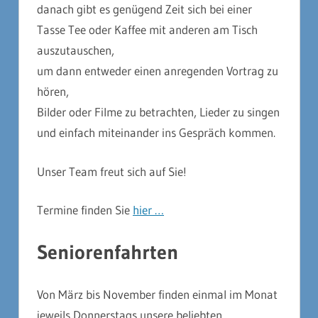
danach gibt es genügend Zeit sich bei einer
Tasse Tee oder Kaffee mit anderen am Tisch
auszutauschen,
um dann entweder einen anregenden Vortrag zu
hören,
Bilder oder Filme zu betrachten, Lieder zu singen
und einfach miteinander ins Gespräch kommen.
Unser Team freut sich auf Sie!
Termine finden Sie
hier …
Seniorenfahrten
Von März bis November finden einmal im Monat
jeweils Donnerstags unsere beliebten