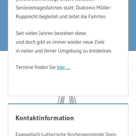
Seniorentagesfahrten statt. Diakonin Müller-
Rupprecht begleitet und leitet die Fahrten.
Seit vielen Jahren bestehen diese
und doch gibt es immer wieder neue Ziele
in naher und ferner Umgebung zu entdecken.
Termine finden Sie
hier …
Kontaktinformation
Evangelisch-Lutherische Kirchengemeinde Stein