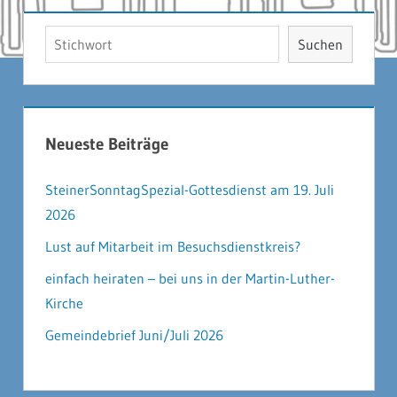
Suchen
Suchen
Neueste Beiträge
SteinerSonntagSpezial-Gottesdienst am 19. Juli
2026
Lust auf Mitarbeit im Besuchsdienstkreis?
einfach heiraten – bei uns in der Martin-Luther-
Kirche
Gemeindebrief Juni/Juli 2026