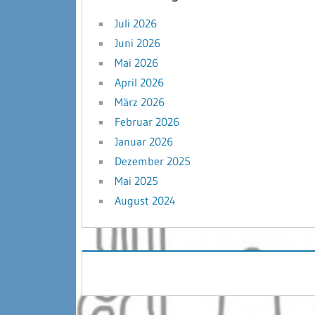
Juli 2026
Juni 2026
Mai 2026
April 2026
März 2026
Februar 2026
Januar 2026
Dezember 2025
Mai 2025
August 2024