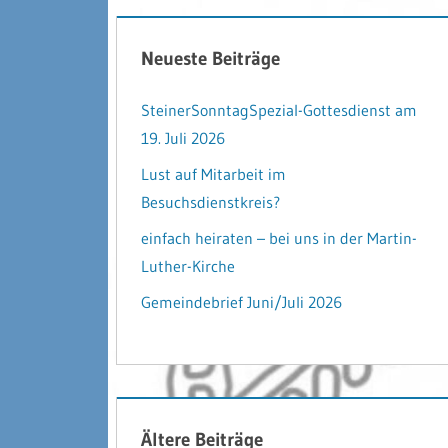
Neueste Beiträge
SteinerSonntagSpezial-Gottesdienst am
19. Juli 2026
Lust auf Mitarbeit im
Besuchsdienstkreis?
einfach heiraten – bei uns in der Martin-
Luther-Kirche
Gemeindebrief Juni/Juli 2026
Ältere Beiträge