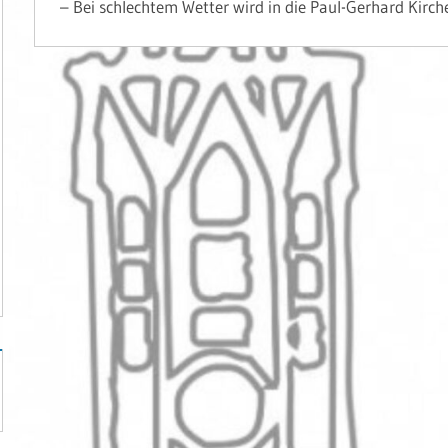
– Bei schlechtem Wetter wird in die Paul-Gerhard Kirch