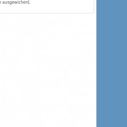
e ausgewichen).