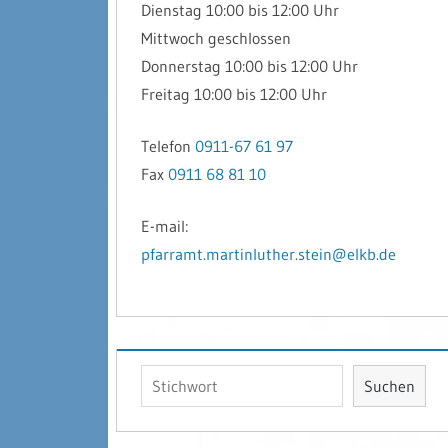
Dienstag 10:00 bis 12:00 Uhr
Mittwoch geschlossen
Donnerstag 10:00 bis 12:00 Uhr
Freitag 10:00 bis 12:00 Uhr
Telefon
0911-67 61 97
Fax
0911 68 81 10
E-mail:
pfarramt.martinluther.stein@elkb.de
Suchen
Suchen