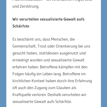
und Zerstörung.
Wir verurteilen sexualisierte Gewalt aufs
Schärfste
Es beschämt uns, dass Menschen, die
Gemeinschaft, Trost oder Orientierung bei uns
gesucht haben, stattdessen ausgenutzt und
erniedrigt wurden und sexualisierte Gewalt
erfahren haben. Betroffene kämpfen mit den
Folgen häufig ein Leben lang. Betroffene im
kirchlichen Kontext haben durch ihre Erfahrung
oft auch den Zugang zum Glauben als
Kraftquelle verloren. Deshalb verurteilen wir
sexualisierte Gewalt aufs Schärfste.