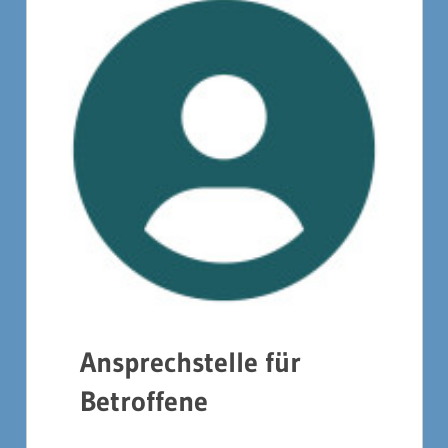
Ansprechstelle für
Betroffene