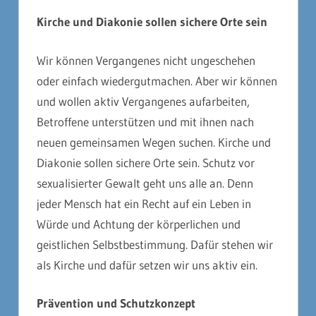
Kirche und Diakonie sollen sichere Orte sein
Wir können Vergangenes nicht ungeschehen
oder einfach wiedergutmachen. Aber wir können
und wollen aktiv Vergangenes aufarbeiten,
Betroffene unterstützen und mit ihnen nach
neuen gemeinsamen Wegen suchen. Kirche und
Diakonie sollen sichere Orte sein. Schutz vor
sexualisierter Gewalt geht uns alle an. Denn
jeder Mensch hat ein Recht auf ein Leben in
Würde und Achtung der körperlichen und
geistlichen Selbstbestimmung. Dafür stehen wir
als Kirche und dafür setzen wir uns aktiv ein.
Prävention und Schutzkonzept