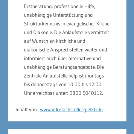
Erstberatung, professionelle Hilfe,
unabhängige Unterstützung und
Strukturkenntnis in evangelischer Kirche
und Diakonie. Die Anlaufstelle vermittelt
auf Wunsch an kirchliche und
diakonische Ansprechstellen weiter und
informiert auch über alternative und
unabhängige Beratungsangebote. Die
Zentrale Anlaufstelle.help ist montags
bis donnerstags von 10:00 bis 12:00
Uhr erreichbar unter: 0800 5040112.
Inhalt von
www.info-fachstellesg-elkb.de