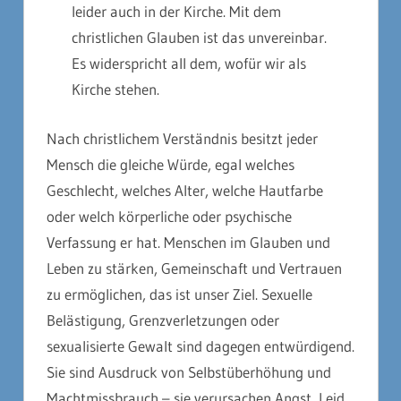
leider auch in der Kirche. Mit dem
christlichen Glauben ist das unvereinbar.
Es widerspricht all dem, wofür wir als
Kirche stehen.
Nach christlichem Verständnis besitzt jeder
Mensch die gleiche Würde, egal welches
Geschlecht, welches Alter, welche Hautfarbe
oder welch körperliche oder psychische
Verfassung er hat. Menschen im Glauben und
Leben zu stärken, Gemeinschaft und Vertrauen
zu ermöglichen, das ist unser Ziel. Sexuelle
Belästigung, Grenzverletzungen oder
sexualisierte Gewalt sind dagegen entwürdigend.
Sie sind Ausdruck von Selbstüberhöhung und
Machtmissbrauch – sie verursachen Angst, Leid