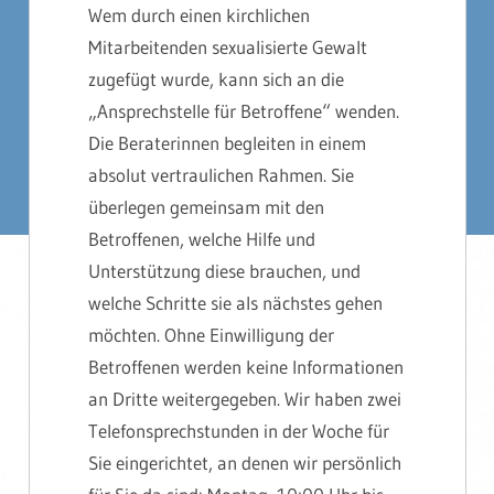
Wem durch einen kirchlichen
Mitarbeitenden sexualisierte Gewalt
zugefügt wurde, kann sich an die
„Ansprechstelle für Betroffene“ wenden.
Die Beraterinnen begleiten in einem
absolut vertraulichen Rahmen. Sie
überlegen gemeinsam mit den
Betroffenen, welche Hilfe und
Unterstützung diese brauchen, und
welche Schritte sie als nächstes gehen
möchten. Ohne Einwilligung der
Betroffenen werden keine Informationen
an Dritte weitergegeben. Wir haben zwei
Telefonsprechstunden in der Woche für
Sie eingerichtet, an denen wir persönlich