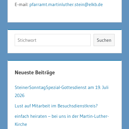
E-mail:
pfarramt.martinluther.stein@elkb.de
Suchen
Suchen
Neueste Beiträge
SteinerSonntagSpezial-Gottesdienst am 19. Juli
2026
Lust auf Mitarbeit im Besuchsdienstkreis?
einfach heiraten – bei uns in der Martin-Luther-
Kirche