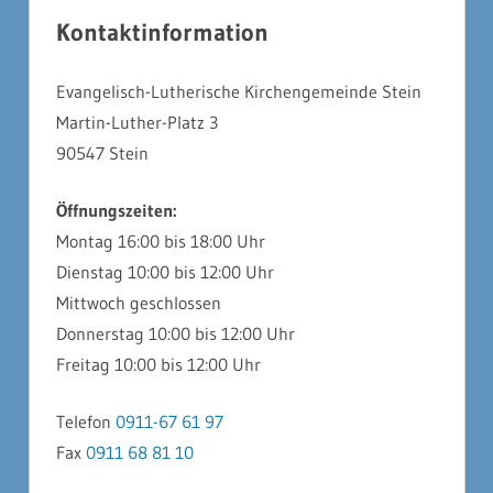
Kontaktinformation
Evangelisch-Lutherische Kirchengemeinde Stein
Martin-Luther-Platz 3
90547 Stein
Öffnungszeiten:
Montag 16:00 bis 18:00 Uhr
Dienstag 10:00 bis 12:00 Uhr
Mittwoch geschlossen
Donnerstag 10:00 bis 12:00 Uhr
Freitag 10:00 bis 12:00 Uhr
Telefon
0911-67 61 97
Fax
0911 68 81 10