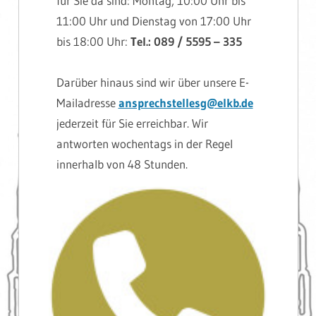
für Sie da sind: Montag, 10:00 Uhr bis
11:00 Uhr und Dienstag von 17:00 Uhr
bis 18:00 Uhr:
Tel.: 089 / 5595 – 335
Darüber hinaus sind wir über unsere E-
Mailadresse
ansprechstellesg@elkb.de
jederzeit für Sie erreichbar. Wir
antworten wochentags in der Regel
innerhalb von 48 Stunden.