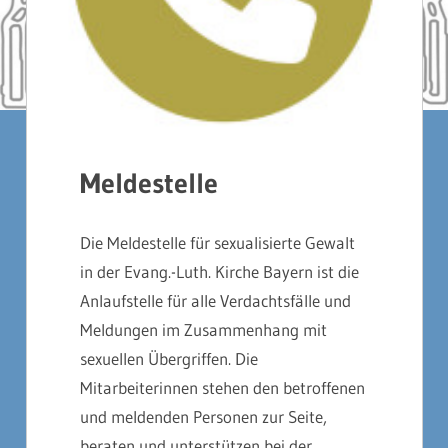
Meldestelle
Die Meldestelle für sexualisierte Gewalt
in der Evang.-Luth. Kirche Bayern ist die
Anlaufstelle für alle Verdachtsfälle und
Meldungen im Zusammenhang mit
sexuellen Übergriffen. Die
Mitarbeiterinnen stehen den betroffenen
und meldenden Personen zur Seite,
beraten und unterstützen bei der