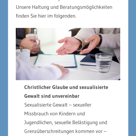
Unsere Haltung und Beratungsmöglichkeiten
finden Sie hier im folgenden.
Christlicher Glaube und sexualisierte
Gewalt sind unvereinbar
Sexualisierte Gewalt – sexueller
Missbrauch von Kindern und
Jugendlichen, sexuelle Belästigung und
Grenzüberschreitungen kommen vor –