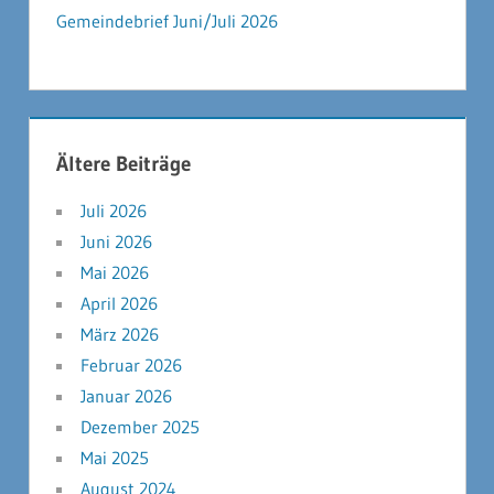
Gemeindebrief Juni/Juli 2026
Ältere Beiträge
Juli 2026
Juni 2026
Mai 2026
April 2026
März 2026
Februar 2026
Januar 2026
Dezember 2025
Mai 2025
August 2024