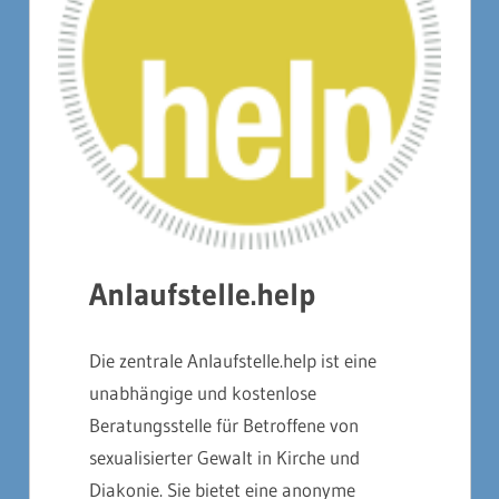
Anlaufstelle.help
Die zentrale Anlaufstelle.help ist eine
unabhängige und kostenlose
Beratungsstelle für Betroffene von
sexualisierter Gewalt in Kirche und
Diakonie. Sie bietet eine anonyme