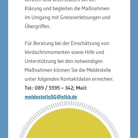
Klärung und begleiten die Maßnahmen
im Umgang mit Grenzverletzungen und
Übergriffen.
Für Beratung bei der Einschätzung von
Verdachtsmomenten sowie Hilfe und
Unterstützung bei den notwendigen
Maßnahmen können Sie die Meldestelle
unter folgenden Kontaktdaten erreichen:
Tel.: 089 / 5595 – 342;
Mail:
meldestelleSG@elkb.de