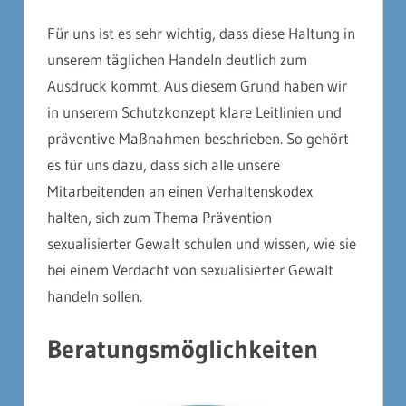
Für uns ist es sehr wichtig, dass diese Haltung in
unserem täglichen Handeln deutlich zum
Ausdruck kommt. Aus diesem Grund haben wir
in unserem Schutzkonzept klare Leitlinien und
präventive Maßnahmen beschrieben. So gehört
es für uns dazu, dass sich alle unsere
Mitarbeitenden an einen Verhaltenskodex
halten, sich zum Thema Prävention
sexualisierter Gewalt schulen und wissen, wie sie
bei einem Verdacht von sexualisierter Gewalt
handeln sollen.
Beratungsmöglichkeiten