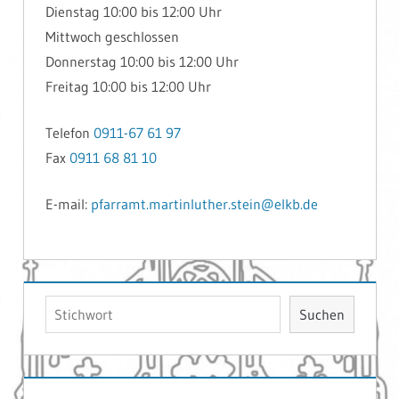
Dienstag 10:00 bis 12:00 Uhr
Mittwoch geschlossen
Donnerstag 10:00 bis 12:00 Uhr
Freitag 10:00 bis 12:00 Uhr
Telefon
0911-67 61 97
Fax
0911 68 81 10
E-mail:
pfarramt.martinluther.stein@elkb.de
Suchen
Suchen