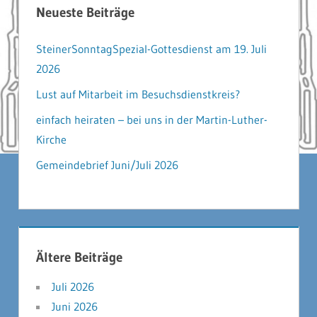
Neueste Beiträge
SteinerSonntagSpezial-Gottesdienst am 19. Juli
2026
Lust auf Mitarbeit im Besuchsdienstkreis?
einfach heiraten – bei uns in der Martin-Luther-
Kirche
Gemeindebrief Juni/Juli 2026
Ältere Beiträge
Juli 2026
Juni 2026