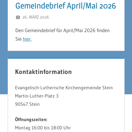
Gemeindebrief April/Mai 2026
26. MÄRZ 2026
JÖRG PETZOLDT
Den Gemeindebrief für April/Mai 2026 finden
Sie
hier
.
Kontaktinformation
Evangelisch-Lutherische Kirchengemeinde Stein
Martin-Luther-Platz 3
90547 Stein
Öffnungszeiten:
Montag 16:00 bis 18:00 Uhr