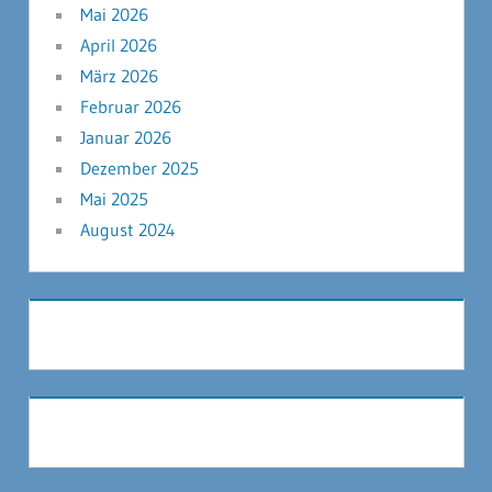
Mai 2026
April 2026
März 2026
Februar 2026
Januar 2026
Dezember 2025
Mai 2025
August 2024