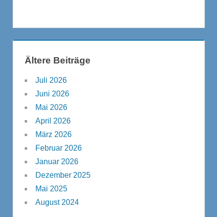
Ältere Beiträge
Juli 2026
Juni 2026
Mai 2026
April 2026
März 2026
Februar 2026
Januar 2026
Dezember 2025
Mai 2025
August 2024