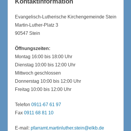
Kontaktinformation
Evangelisch-Lutherische Kirchengemeinde Stein
Martin-Luther-Platz 3
90547 Stein
Öffnungszeiten:
Montag 16:00 bis 18:00 Uhr
Dienstag 10:00 bis 12:00 Uhr
Mittwoch geschlossen
Donnerstag 10:00 bis 12:00 Uhr
Freitag 10:00 bis 12:00 Uhr
Telefon
0911-67 61 97
Fax
0911 68 81 10
E-mail:
pfarramt.martinluther.stein@elkb.de