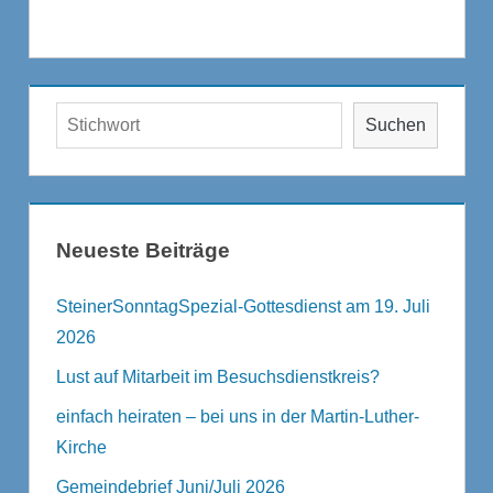
Suchen
Suchen
Neueste Beiträge
SteinerSonntagSpezial-Gottesdienst am 19. Juli
2026
Lust auf Mitarbeit im Besuchsdienstkreis?
einfach heiraten – bei uns in der Martin-Luther-
Kirche
Gemeindebrief Juni/Juli 2026